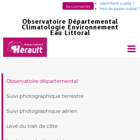
Identifiant oublié ?
Mot de passe oublié ?
Observatoire départemental
Suivi photographique terrestre
Suivi photographique aérien
Levé du trait de côte