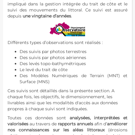
impliqué dans la gestion intégrée du trait de côte et le
suivi des mouvements du littoral. Ce suivi est assuré
depuis
une vingtaine d’années
.
Différents types d’observations sont réalisés :
Des suivis par photos terrestres
Des suivis par photos aériennes
Des levés topo-bathymétriques
Le levé du trait de côte
Des Modèles Numériques de Terrain (MNT) et
Surface (MNS)
Ces suivis sont détaillés dans la présente section. A
chaque fois, les objectifs, le dimensionnement, les
livrables ainsi que les modalités d'accès aux données
propres à chaque suivi sont indiquées.
Toutes ces données sont
analysées, interprétées et
valorisées
au travers de
rapports annuels
afin d’
améliorer
nos connaissances sur les aléas littoraux
(érosions