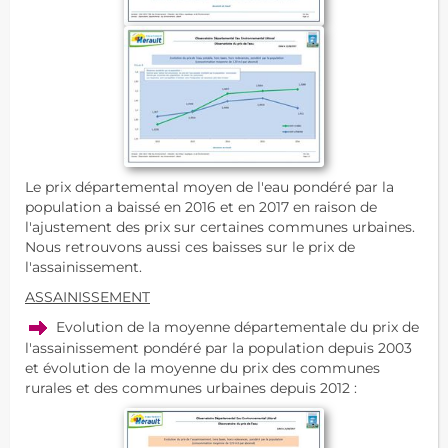
Le prix départemental moyen de l'eau pondéré par la
population a baissé en 2016 et en 2017 en raison de
l'ajustement des prix sur certaines communes urbaines.
Nous retrouvons aussi ces baisses sur le prix de
l'assainissement.
ASSAINISSEMENT
Evolution de la moyenne départementale du prix de
l'assainissement pondéré par la population depuis 2003
et évolution de la moyenne du prix des communes
rurales et des communes urbaines depuis 2012 :