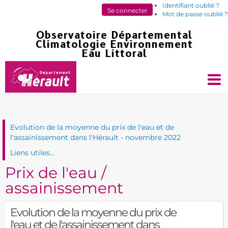
Identifiant oublié ?
Mot de passe oublié ?
Evolution de la moyenne du prix de l'eau et de
l'assainissement dans l'Hérault - novembre 2022
Liens utiles...
Prix de l'eau /
assainissement
Evolution de la moyenne du prix de
l'eau et de l'assainissement dans