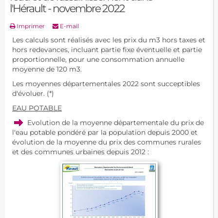
l'Hérault - novembre 2022
Imprimer
E-mail
Les calculs sont réalisés avec les prix du m3 hors taxes et
hors redevances, incluant partie fixe éventuelle et partie
proportionnelle, pour une consommation annuelle
moyenne de 120 m3.
Les moyennes départementales 2022 sont succeptibles
d'évoluer. (*)
EAU POTABLE
Evolution de la moyenne départementale du prix de
l'eau potable pondéré par la population depuis 2000 et
évolution de la moyenne du prix des communes rurales
et des communes urbaines depuis 2012 :