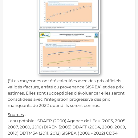
(*)Les moyennes ont été calculées avec des prix officiels
validés (facture, arrêté ou provenance SISPEA) et des prix
estimés. Elles sont succeptibles d'évoluer car elles seront
consolidées avec l'intégration progressive des prix
manquants de 2022 quand ils seront connus.
Sources
:
- eau potable : SDAEP (2000) Agence de l'Eau (2003, 2005,
2007, 2009, 2010) DIREN (2005) DDAFF (2004, 2008, 2009,
2010) DDTM34 (2011, 2012) SISPEA ( 2009 - 2022) CD34