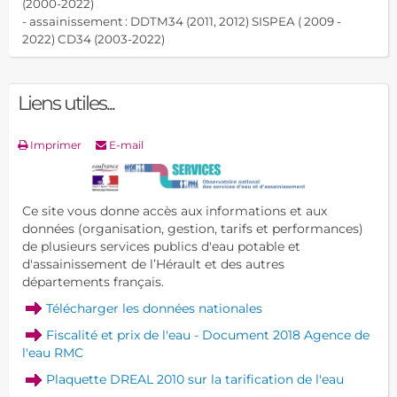
(2000-2022)
- assainissement : DDTM34 (2011, 2012) SISPEA ( 2009 -
2022) CD34 (2003-2022)
Liens utiles...
Imprimer
E-mail
Ce site vous donne accès aux informations et aux
données (organisation, gestion, tarifs et performances)
de plusieurs services publics d'eau potable et
d'assainissement de l’Hérault et des autres
départements français.
Télécharger les données nationales
Fiscalité et prix de l'eau
- Document 2018 Agence de
l'eau RMC
Plaquette DREAL 2010 sur la tarification de l'eau