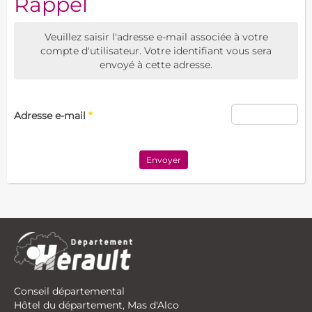
Rappel
Veuillez saisir l'adresse e-mail associée à votre
compte d'utilisateur. Votre identifiant vous sera
envoyé à cette adresse.
Adresse e-mail
*
Envoyer
Conseil départemental
Hôtel du département, Mas d'Alco