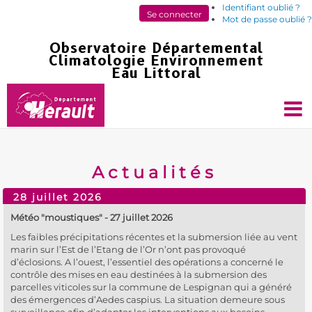
Identifiant oublié ?
Mot de passe oublié ?
Actualités
28 juillet 2026
Météo "moustiques" - 27 juillet 2026
Les faibles précipitations récentes et la submersion liée au vent
marin sur l’Est de l’Etang de l’Or n’ont pas provoqué
d’éclosions. A l’ouest, l’essentiel des opérations a concerné le
contrôle des mises en eau destinées à la submersion des
parcelles viticoles sur la commune de Lespignan qui a généré
des émergences d’Aedes caspius. La situation demeure sous