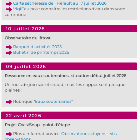
Carte sécheresse de l'Hérault au 17 juillet 2026
VigiEau
pour connaitre les restrictions d'eau dans votre
commune
10 juillet 2026
Observatoire du littoral
Rapport d’activités 2025
Bulletin de printemps 2026
09 juillet 2026
Ressource en eaux souterraines : situation début juillet 2026
Un mois de juin sec et chaud, mais les nappes sont presque
pleines !
Rubrique "
Eaux souterraines
"
22 avril 2026
Projet CoastSnap : point d’étape
Plus d’informations ici :
Observateurs citoyens - Vos
observations