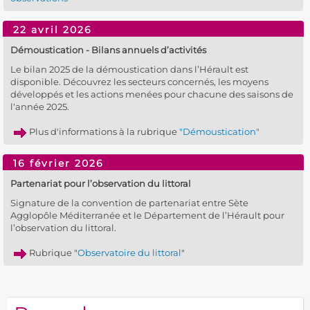
22 avril 2026
Démoustication - Bilans annuels d’activités
Le bilan 2025 de la démoustication dans l’Hérault est
disponible. Découvrez les secteurs concernés, les moyens
développés et les actions menées pour chacune des saisons de
l‘année 2025.
Plus d'informations à la rubrique
"Démoustication"
16 février 2026
Partenariat pour l’observation du littoral
Signature de la convention de partenariat entre Sète
Agglopôle Méditerranée et le Département de l’Hérault pour
l’observation du littoral.
Rubrique "
Observatoire du littoral
"