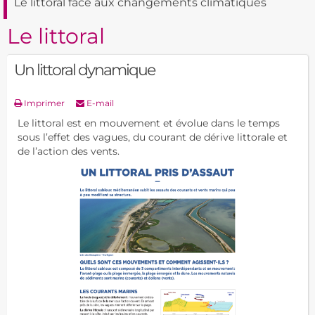
Le littoral face aux changements climatiques
Le littoral
Un littoral dynamique
Imprimer
E-mail
Le littoral est en mouvement et évolue dans le temps
sous l’effet des vagues, du courant de dérive littorale et
de l’action des vents.