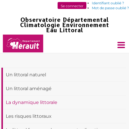
Identifiant oublié ?
Mot de passe oublié ?
Un littoral naturel
Un littoral aménagé
La dynamique littorale
Les risques littoraux