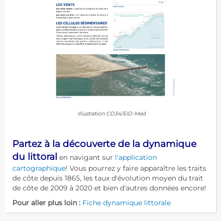
Illustration CD34/EID-Med
Partez à la découverte de la dynamique
du littoral
en navigant sur
l'application
cartographique
! Vous pourrez y faire apparaître les traits
de côte depuis 1865, les taux d'évolution moyen du trait
de côte de 2009 à 2020 et bien d'autres données encore!
Pour aller plus loin :
Fiche dynamique littorale