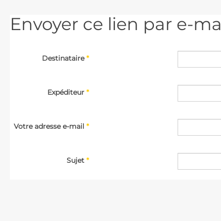
Envoyer ce lien par e-ma
Destinataire
*
Expéditeur
*
Votre adresse e-mail
*
Sujet
*